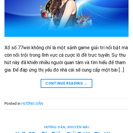
Xổ số 77win không chỉ là một sảnh game giải trí nổi bật mà
còn nổi trội trong lĩnh vực cá cược lô đề trực tuyến. Sự thu
hút này đã khiến nhiều người quan tâm và tìm hiểu để tham
gia. Để đáp ứng thị yếu đó nhà cái sẽ cung cấp một bài […]
CONTINUE READING
→
Posted in
HƯỚNG DẪN
HƯỚNG DẪN
,
KHUYẾN MÃI