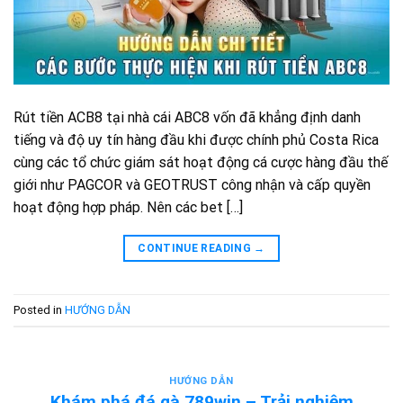
Rút tiền ACB8 tại nhà cái ABC8 vốn đã khẳng định danh
tiếng và độ uy tín hàng đầu khi được chính phủ Costa Rica
cùng các tổ chức giám sát hoạt động cá cược hàng đầu thế
giới như PAGCOR và GEOTRUST công nhận và cấp quyền
hoạt động hợp pháp. Nên các bet […]
CONTINUE READING
→
Posted in
HƯỚNG DẪN
HƯỚNG DẪN
Khám phá đá gà 789win – Trải nghiệm