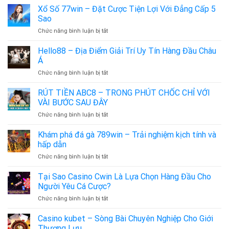
Mẹo
Xổ Số 77win – Đặt Cược Tiện Lợi Với Đẳng Cấp 5
Đá
Chơi
Gà
Sao
Blackjack
Trực
ở
Chức năng bình luận bị tắt
Hiệu
Tiếp
Xổ
Quả
C2
Số
Hello88 – Địa Điểm Giải Trí Uy Tín Hàng Đầu Châu
Người
Tại
77win
Chơi
Á
Kubet11
–
Nên
ở
Chức năng bình luận bị tắt
Đặt
Biết
Hello88
Cược
–
RÚT TIỀN ABC8 – TRONG PHÚT CHỐC CHỈ VỚI
Tiện
Địa
Lợi
VÀI BƯỚC SAU ĐÂY
Điểm
Với
ở
Chức năng bình luận bị tắt
Giải
Đẳng
RÚT
Trí
Cấp
TIỀN
Khám phá đá gà 789win – Trải nghiệm kịch tính và
Uy
5
ABC8
Tín
hấp dẫn
Sao
–
Hàng
ở
Chức năng bình luận bị tắt
TRONG
Đầu
Khám
PHÚT
Châu
phá
Tại Sao Casino Cwin Là Lựa Chọn Hàng Đầu Cho
CHỐC
Á
đá
CHỈ
Người Yêu Cá Cược?
gà
VỚI
ở
Chức năng bình luận bị tắt
789win
VÀI
Tại
–
BƯỚC
Sao
Casino kubet – Sòng Bài Chuyên Nghiệp Cho Giới
Trải
SAU
Casino
nghiệm
Thượng Lưu
ĐÂY