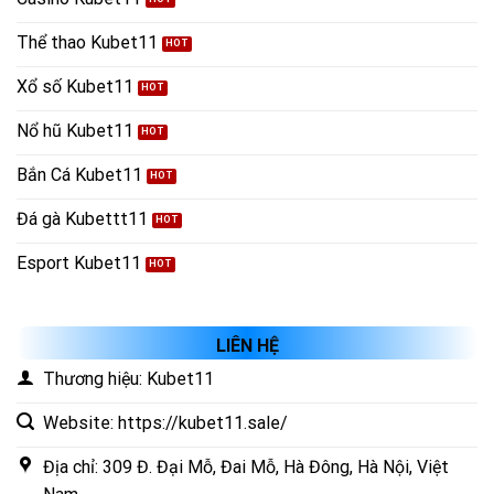
Thể thao Kubet11
Xổ số Kubet11
Nổ hũ Kubet11
Bắn Cá Kubet11
Đá gà Kubettt11
Esport Kubet11
LIÊN HỆ
Thương hiệu: Kubet11
Website: https://kubet11.sale/
Địa chỉ: 309 Đ. Đại Mỗ, Đai Mỗ, Hà Đông, Hà Nội, Việt