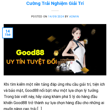
Cường Trải Nghiệm Giải Trí
POSTED ON
14/09/2024
BY
ADMIN
14
Th9
Khi tìm kiếm một nền tảng đáp ứng nhu cầu giải trí, tiện ích
và bảo mật, Good88 nổi bật như một lựa chọn lý tưởng.
Trong bài viết này, hãy cùng khám phá 5 lý do hàng đầu
khiến Good88 trở thành sự lựa chọn hàng đầu cho những ai
muốn nâng cao trải […]