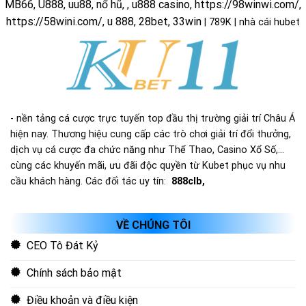
MB66
,
U888
,
uu88
,
nổ hũ
, ,
u888 casino
,
https://98winwi.com/
,
https://58wini.com/
,
u 888
,
28bet
,
33win
|
789K
|
nhà cái hubet
- nền tảng cá cược trực tuyến top đầu thị trường giải trí Châu Á
hiện nay. Thương hiệu cung cấp các trò chơi giải trí đổi thưởng,
dịch vụ cá cược đa chức năng như Thể Thao, Casino Xổ Số,...
cùng các khuyến mãi, ưu đãi độc quyền từ Kubet phục vụ nhu
cầu khách hàng. Các đối tác uy tín:
888clb
,
VỀ CHÚNG TÔI
CEO Tô Đát Kỷ
Chính sách bảo mật
Điều khoản và điều kiện