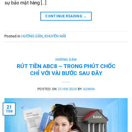
sự bảo mật hàng […]
CONTINUE READING
→
Posted in
HƯỚNG DẪN
,
KHUYẾN MÃI
HƯỚNG DẪN
RÚT TIỀN ABC8 – TRONG PHÚT CHỐC
CHỈ VỚI VÀI BƯỚC SAU ĐÂY
POSTED ON
21/09/2024
BY
ADMIN
21
Th9