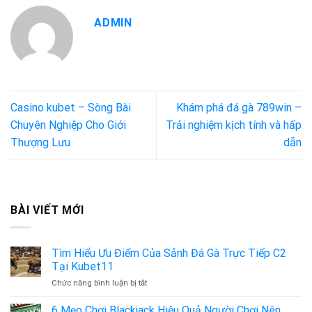
ADMIN
Casino kubet – Sòng Bài
Khám phá đá gà 789win –
Chuyên Nghiệp Cho Giới
Trải nghiệm kịch tính và hấp
Thượng Lưu
dẫn
BÀI VIẾT MỚI
Tìm Hiểu Ưu Điểm Của Sảnh Đá Gà Trực Tiếp C2
Tại Kubet11
ở
Chức năng bình luận bị tắt
Tìm
Hiểu
6 Mẹo Chơi Blackjack Hiệu Quả Người Chơi Nên