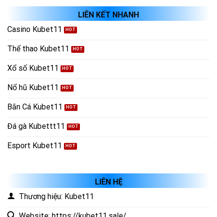
LIÊN KẾT NHANH
Casino Kubet11
Thể thao Kubet11
Xổ số Kubet11
Nổ hũ Kubet11
Bắn Cá Kubet11
Đá gà Kubettt11
Esport Kubet11
LIÊN HỆ
Thương hiệu: Kubet11
Website: https://kubet11.sale/