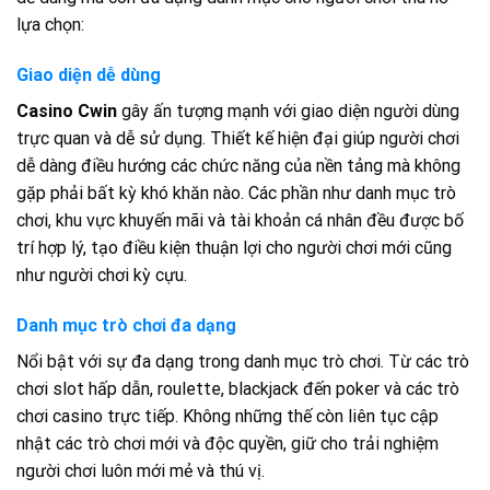
lựa chọn:
Giao diện dễ dùng
Casino Cwin
gây ấn tượng mạnh với giao diện người dùng
trực quan và dễ sử dụng. Thiết kế hiện đại giúp người chơi
dễ dàng điều hướng các chức năng của nền tảng mà không
gặp phải bất kỳ khó khăn nào. Các phần như danh mục trò
chơi, khu vực khuyến mãi và tài khoản cá nhân đều được bố
trí hợp lý, tạo điều kiện thuận lợi cho người chơi mới cũng
như người chơi kỳ cựu.
Danh mục trò chơi đa dạng
Nổi bật với sự đa dạng trong danh mục trò chơi. Từ các trò
chơi slot hấp dẫn, roulette, blackjack đến poker và các trò
chơi casino trực tiếp. Không những thế còn liên tục cập
nhật các trò chơi mới và độc quyền, giữ cho trải nghiệm
người chơi luôn mới mẻ và thú vị.