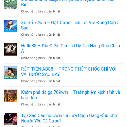
Ưu
Biết
Điểm
ở
Chức năng bình luận bị tắt
Của
6
Sảnh
Mẹo
Xổ Số 77win – Đặt Cược Tiện Lợi Với Đẳng Cấp 5
Đá
Chơi
Gà
Sao
Blackjack
Trực
ở
Chức năng bình luận bị tắt
Hiệu
Tiếp
Xổ
Quả
C2
Số
Hello88 – Địa Điểm Giải Trí Uy Tín Hàng Đầu Châu
Người
Tại
77win
Chơi
Á
Kubet11
–
Nên
ở
Chức năng bình luận bị tắt
Đặt
Biết
Hello88
Cược
–
RÚT TIỀN ABC8 – TRONG PHÚT CHỐC CHỈ VỚI
Tiện
Địa
Lợi
VÀI BƯỚC SAU ĐÂY
Điểm
Với
ở
Chức năng bình luận bị tắt
Giải
Đẳng
RÚT
Trí
Cấp
TIỀN
Khám phá đá gà 789win – Trải nghiệm kịch tính và
Uy
5
ABC8
Tín
hấp dẫn
Sao
–
Hàng
ở
Chức năng bình luận bị tắt
TRONG
Đầu
Khám
PHÚT
Châu
phá
Tại Sao Casino Cwin Là Lựa Chọn Hàng Đầu Cho
CHỐC
Á
đá
CHỈ
Người Yêu Cá Cược?
gà
VỚI