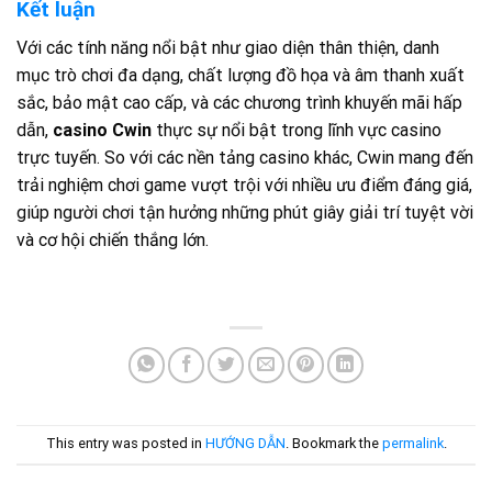
Kết luận
Với các tính năng nổi bật như giao diện thân thiện, danh
mục trò chơi đa dạng, chất lượng đồ họa và âm thanh xuất
sắc, bảo mật cao cấp, và các chương trình khuyến mãi hấp
dẫn,
casino Cwin
thực sự nổi bật trong lĩnh vực casino
trực tuyến. So với các nền tảng casino khác, Cwin mang đến
trải nghiệm chơi game vượt trội với nhiều ưu điểm đáng giá,
giúp người chơi tận hưởng những phút giây giải trí tuyệt vời
và cơ hội chiến thắng lớn.
This entry was posted in
HƯỚNG DẪN
. Bookmark the
permalink
.