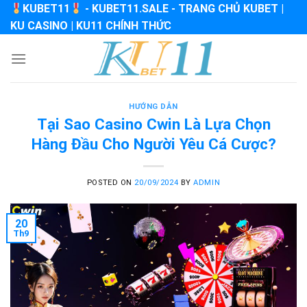
Skip
KUBET11
- KUBET11.SALE - TRANG CHỦ KUBET |
to
KU CASINO | KU11 CHÍNH THỨC
content
HƯỚNG DẪN
Tại Sao Casino Cwin Là Lựa Chọn
Hàng Đầu Cho Người Yêu Cá Cược?
POSTED ON
20/09/2024
BY
ADMIN
20
Th9