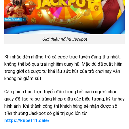
Giới thiệu nổ hũ Jackpot
Khi nhắc đến những trò cá cược trực tuyến đáng thử nhất,
không thể bỏ qua trải nghiệm quay hũ. Mặc dù đã xuất hiện
trong giới cá cược từ khá lâu sức hút của trò chơi này vẫn
không hề giảm sút.
Các phiên bản trực tuyến đặc trưng bởi cách người chơi
quay để tạo ra sự trùng khớp giữa các biểu tượng, ký tự hay
hình ảnh. Khi thành công thì khách hàng sẽ nhận được số
tiền thưởng Jackpot có giá trị cực lớn từ
https://kubet11.sale/
.