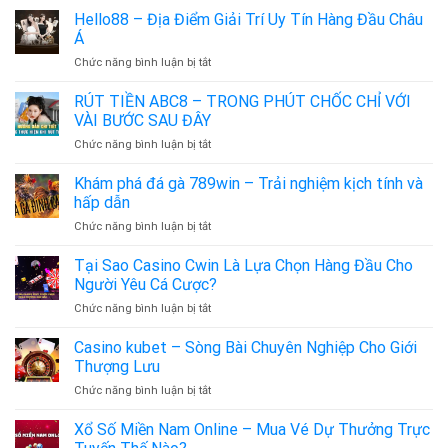
C2
Số
Hello88 – Địa Điểm Giải Trí Uy Tín Hàng Đầu Châu
Người
Tại
77win
Chơi
Á
Kubet11
–
Nên
ở
Chức năng bình luận bị tắt
Đặt
Biết
Hello88
Cược
–
RÚT TIỀN ABC8 – TRONG PHÚT CHỐC CHỈ VỚI
Tiện
Địa
Lợi
VÀI BƯỚC SAU ĐÂY
Điểm
Với
ở
Chức năng bình luận bị tắt
Giải
Đẳng
RÚT
Trí
Cấp
TIỀN
Khám phá đá gà 789win – Trải nghiệm kịch tính và
Uy
5
ABC8
Tín
hấp dẫn
Sao
–
Hàng
ở
Chức năng bình luận bị tắt
TRONG
Đầu
Khám
PHÚT
Châu
phá
Tại Sao Casino Cwin Là Lựa Chọn Hàng Đầu Cho
CHỐC
Á
đá
CHỈ
Người Yêu Cá Cược?
gà
VỚI
ở
Chức năng bình luận bị tắt
789win
VÀI
Tại
–
BƯỚC
Sao
Casino kubet – Sòng Bài Chuyên Nghiệp Cho Giới
Trải
SAU
Casino
nghiệm
Thượng Lưu
ĐÂY
Cwin
kịch
ở
Chức năng bình luận bị tắt
Là
tính
Casino
Lựa
và
kubet
Xổ Số Miền Nam Online – Mua Vé Dự Thưởng Trực
Chọn
hấp
–
Hàng
dẫn