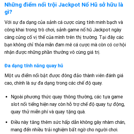
Những điểm nổi trội Jackpot Nổ Hũ sở hữu là
gì?
Với sự đa dạng của sảnh cá cược cùng tính minh bạch và
công khai trong trò chơi, sảnh game nổ hũ Jackpot ngày
càng củng cố vị thế của mình trên thị trường. Tại đây các
bạn không chỉ thỏa mãn đam mê cá cược mà còn có cơ hội
nhận được những phần thưởng vô cùng giá trị.
Đa dạng tính năng quay hũ
Một ưu điểm nổi bật được đông đảo thành viên đánh giá
cao, chính là sự đa dạng trong các chế độ quay.
Ngoài phương thức quay thông thường, các tựa game
slot nổi tiếng hiện nay còn hỗ trợ chế độ quay tự động,
quay thử miễn phí và quay tặng quà.
Điều này tăng thêm sức hấp dẫn không gây nhàm chán,
mang đến nhiều trải nghiệm bất ngờ cho người chơi.