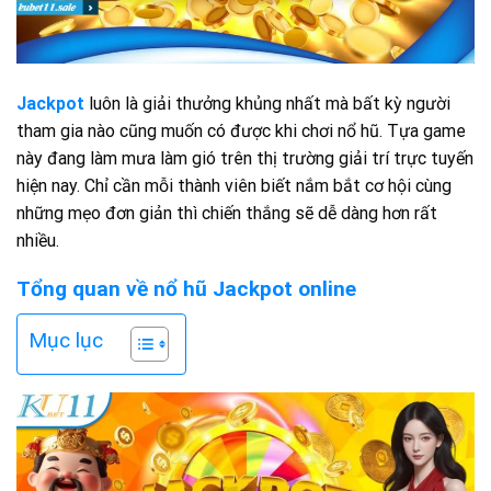
Jackpot
luôn là giải thưởng khủng nhất mà bất kỳ người
tham gia nào cũng muốn có được khi chơi nổ hũ. Tựa game
này đang làm mưa làm gió trên thị trường giải trí trực tuyến
hiện nay. Chỉ cần mỗi thành viên biết nắm bắt cơ hội cùng
những mẹo đơn giản thì chiến thắng sẽ dễ dàng hơn rất
nhiều.
Tổng quan về nổ hũ Jackpot online
Mục lục