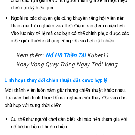
chọn các tựa game với ít người tham gia sẽ là một mẹo
chơi cực kỳ hiệu quả.
Ngoài ra các chuyên gia cũng khuyên rằng hội viên nên
tham gia trải nghiệm vào thời điểm ban đêm nhiều hơn.
Vào lúc này tỷ lệ mà các bạn có thể chinh phục được các
mốc giải thưởng khủng cũng sẽ cao hơn rất nhiều.
Xem thêm:
Nổ Hũ Thần Tài
Kubet11 –
Xoay Vòng Quay Trúng Ngay Thỏi Vàng
Linh hoạt thay đổi chiến thuật đặt cược hợp lý
Mỗi thành viên luôn nắm giữ những chiến thuật khác nhau,
dựa vào tình hình thực tế mà nghiên cứu thay đổi sao cho
phù hợp với từng thời điểm.
Cụ thể như người chơi cần biết khi nào nên tham gia với
số lượng tiền ít hoặc nhiều.