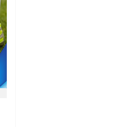
5
Thưởng
Lý
Trực
Do
Tuyến
Nên
Thế
Chọn
Nào?
Good88
Để
Tăng
Cường
Trải
Nghiệm
Giải
Trí