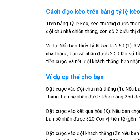
Cách đọc kèo trên bảng tỷ lệ kè
Trên bảng tỷ lệ kèo, kèo thường được thể h
đội chủ nhà chiến thắng, con số 2 biểu thị 
Ví dụ: Nếu bạn thấy tỷ lệ kèo là 2.50 (1), 3
nhà thắng, bạn sẽ nhận được 2.50 lần số ti
tiền cược, và nếu đội khách thắng, bạn nhậ
Ví dụ cụ thể cho bạn
Đặt cược vào đội chủ nhà thắng (1): Nếu bạ
thắng, bạn sẽ nhận được tổng cộng 250 đơn
Đặt cược vào kết quả hòa (X): Nếu bạn chọn
bạn sẽ nhận được 320 đơn vị tiền tệ (gồm 
Đặt cược vào đội khách thắng (2): Nếu bạn 