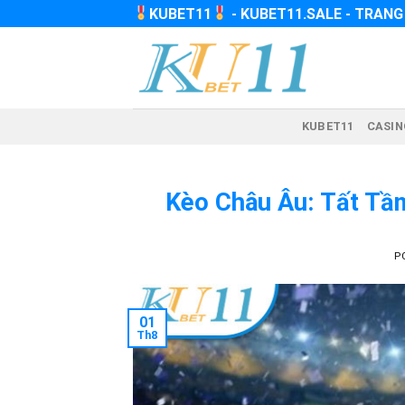
Skip
KUBET11
- KUBET11.SALE - TRANG
to
content
KUBET11
CASIN
Kèo Châu Âu: Tất Tần
P
01
Th8