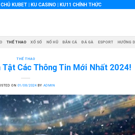
 CHỦ KUBET | KU CASINO | KU11 CHÍNH THỨC
O
THỂ THAO
XỔ SỐ
NỔ HŨ
BẮN CÁ
ĐÁ GÀ
ESPORT
HƯỚNG 
THỂ THAO
 Tật Các Thông Tin Mới Nhất 2024!
OSTED ON
01/08/2024
BY
ADMIN