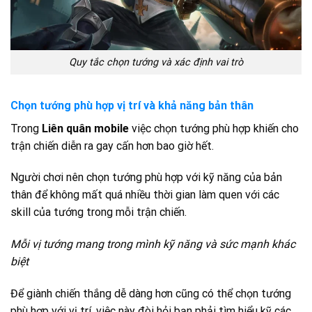
Quy tắc chọn tướng và xác định vai trò
Chọn tướng phù hợp vị trí và khả năng bản thân
Trong
Liên quân mobile
việc chọn tướng phù hợp khiến cho
trận chiến diễn ra gay cấn hơn bao giờ hết.
Người chơi nên chọn tướng phù hợp với kỹ năng của bản
thân để không mất quá nhiều thời gian làm quen với các
skill của tướng trong mỗi trận chiến.
Mỗi vị tướng mang trong mình kỹ năng và sức mạnh khác
biệt
Để giành chiến thắng dễ dàng hơn cũng có thể chọn tướng
phù hợp với vị trí, việc này đòi hỏi bạn phải tìm hiểu kỹ các