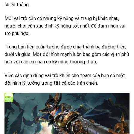
chiến thắng.
Mỗi vai trò cần có những kỹ năng và trang bị khác nhau,
người chơi cần xác định kỹ năng tốt nhất để đảm nhận vai
trò phù hợp.
Trong bản liên quân tường được chia thành ba đường trên,
dưới và giữa. Một đội hình mạnh luôn bao gồm các vị trí phù
hợp với các cá nhân có kỹ năng thượng thừa.
Việc xác định đúng vai trò khiến cho team của bạn có một
đội hình lý tưởng trong tất cả các trận chiến.