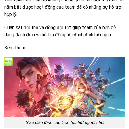
nắm bắt được hoạt động của team để có những sự hỗ trợ
hợp lý.
Quan sát đối thủ và đồng đội tốt giúp team của bạn dễ
dàng đánh địch và hỗ trợ đồng hội đánh địch hiệu quả.
Xem thêm:
Giao diện đỉnh cao luôn thu hút người chơi