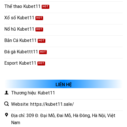
Thể thao Kubet11
Xổ số Kubet11
Nổ hũ Kubet11
Bắn Cá Kubet11
Đá gà Kubettt11
Esport Kubet11
LIÊN HỆ
Thương hiệu: Kubet11
Website: https://kubet11.sale/
Địa chỉ: 309 Đ. Đại Mỗ, Đai Mỗ, Hà Đông, Hà Nội, Việt
Nam