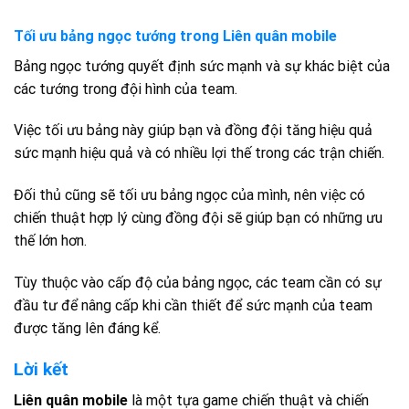
Tối ưu bảng ngọc tướng trong Liên quân mobile
Bảng ngọc tướng quyết định sức mạnh và sự khác biệt của
các tướng trong đội hình của team.
Việc tối ưu bảng này giúp bạn và đồng đội tăng hiệu quả
sức mạnh hiệu quả và có nhiều lợi thế trong các trận chiến.
Đối thủ cũng sẽ tối ưu bảng ngọc của mình, nên việc có
chiến thuật hợp lý cùng đồng đội sẽ giúp bạn có những ưu
thế lớn hơn.
Tùy thuộc vào cấp độ của bảng ngọc, các team cần có sự
đầu tư để nâng cấp khi cần thiết để sức mạnh của team
được tăng lên đáng kể.
Lời kết
Liên quân mobile
là một tựa game chiến thuật và chiến