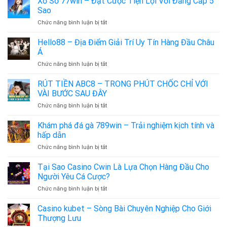
Xổ Số 77win – Đặt Cược Tiện Lợi Với Đẳng Cấp 5
Chơi
Gà
Sao
Blackjack
Trực
ở
Chức năng bình luận bị tắt
Hiệu
Tiếp
Xổ
Quả
C2
Số
Hello88 – Địa Điểm Giải Trí Uy Tín Hàng Đầu Châu
Người
Tại
77win
Chơi
Á
Kubet11
–
Nên
ở
Chức năng bình luận bị tắt
Đặt
Biết
Hello88
Cược
–
RÚT TIỀN ABC8 – TRONG PHÚT CHỐC CHỈ VỚI
Tiện
Địa
Lợi
VÀI BƯỚC SAU ĐÂY
Điểm
Với
ở
Chức năng bình luận bị tắt
Giải
Đẳng
RÚT
Trí
Cấp
TIỀN
Khám phá đá gà 789win – Trải nghiệm kịch tính và
Uy
5
ABC8
Tín
hấp dẫn
Sao
–
Hàng
ở
Chức năng bình luận bị tắt
TRONG
Đầu
Khám
PHÚT
Châu
phá
Tại Sao Casino Cwin Là Lựa Chọn Hàng Đầu Cho
CHỐC
Á
đá
CHỈ
Người Yêu Cá Cược?
gà
VỚI
ở
Chức năng bình luận bị tắt
789win
VÀI
Tại
–
BƯỚC
Sao
Casino kubet – Sòng Bài Chuyên Nghiệp Cho Giới
Trải
SAU
Casino
nghiệm
Thượng Lưu
ĐÂY
Cwin
kịch